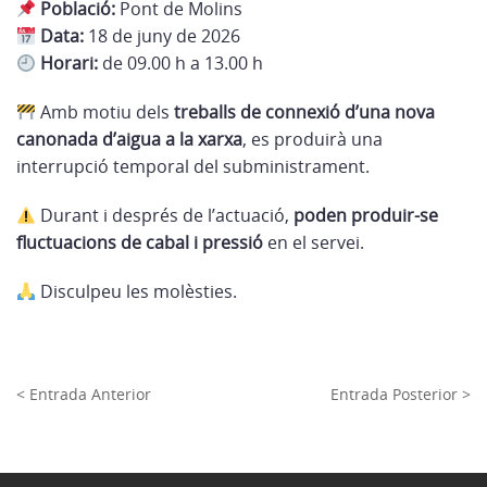
Població:
Pont de Molins
Data:
18 de juny de 2026
Horari:
de 09.00 h a 13.00 h
Amb motiu dels
treballs de connexió d’una nova
canonada d’aigua a la xarxa
, es produirà una
interrupció temporal del subministrament.
Durant i després de l’actuació,
poden produir-se
fluctuacions de cabal i pressió
en el servei.
Disculpeu les molèsties.
< Entrada Anterior
Entrada Posterior >