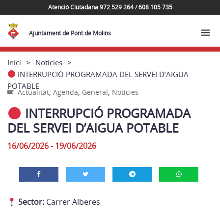
Atenció Ciutadana 972 529 264 / 608 105 735
Ajuntament de Pont de Molins
Inici
Notícies
INTERRUPCIÓ PROGRAMADA DEL SERVEI D’AIGUA
POTABLE
,
,
,
Actualitat
Agenda
General
Notícies
INTERRUPCIÓ PROGRAMADA
DEL SERVEI D’AIGUA POTABLE
16/06/2026 - 19/06/2026
Sector:
Carrer Alberes