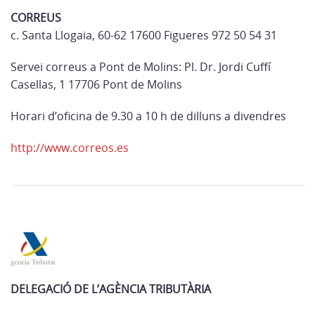
CORREUS
c. Santa Llogaia, 60-62 17600 Figueres 972 50 54 31
Servei correus a Pont de Molins: Pl. Dr. Jordi Cuffí
Casellas, 1 17706 Pont de Molins
Horari d’oficina de 9.30 a 10 h de dilluns a divendres
http://www.correos.es
DELEGACIÓ DE L’AGÈNCIA TRIBUTÀRIA