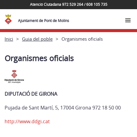
Atenció Ciutadana 972 529 264 / 608 105 735
Ajuntament de Pont de Molins
Inici
Guia del poble
Organismes oficials
Organismes oficials
DIPUTACIÓ DE GIRONA
Pujada de Sant Martí, 5, 17004 Girona 972 18 50 00
http://www.ddgi.cat