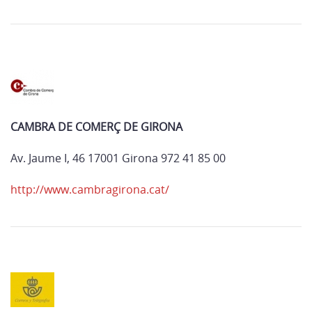
CAMBRA DE COMERÇ DE GIRONA
Av. Jaume I, 46 17001 Girona 972 41 85 00
http://www.cambragirona.cat/