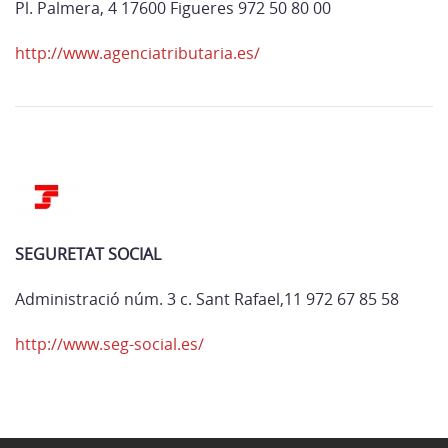
Pl. Palmera, 4 17600 Figueres 972 50 80 00
http://www.agenciatributaria.es/
SEGURETAT SOCIAL
Administració núm. 3 c. Sant Rafael,11 972 67 85 58
http://www.seg-social.es/