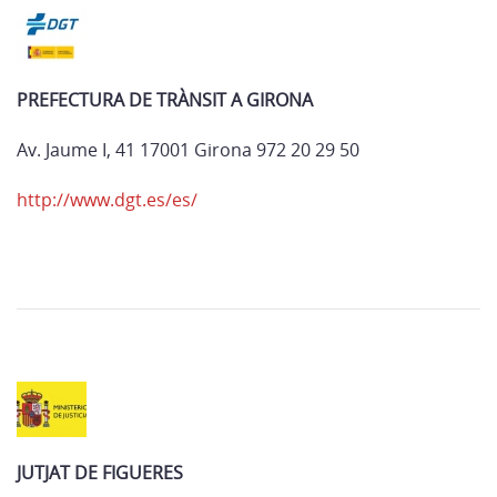
PREFECTURA DE TRÀNSIT A GIRONA
Av. Jaume I, 41 17001 Girona 972 20 29 50
http://www.dgt.es/es/
JUTJAT DE FIGUERES