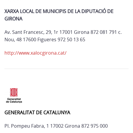
XARXA LOCAL DE MUNICIPIS DE LA DIPUTACIÓ DE
GIRONA
Av. Sant Francesc, 29, 1r 17001 Girona 872 081 791 c.
Nou, 48 17600 Figueres 972 50 13 65
http://www.xalocgirona.cat/
GENERALITAT DE CATALUNYA
Pl. Pompeu Fabra, 1 17002 Girona 872 975 000