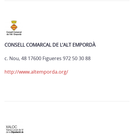
CONSELL COMARCAL DE L’ALT EMPORDÀ
c. Nou, 48 17600 Figueres 972 50 30 88
http://www.altemporda.org/