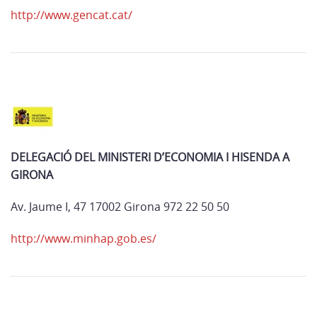
http://www.gencat.cat/
DELEGACIÓ DEL MINISTERI D’ECONOMIA I HISENDA A
GIRONA
Av. Jaume I, 47 17002 Girona 972 22 50 50
http://www.minhap.gob.es/