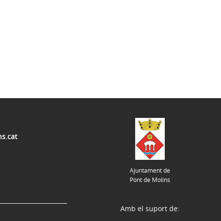
s.cat
Ajuntament de
Pont de Molins
Amb el suport de: