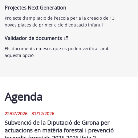
Projectes Next Generation
Projecte d'ampliació de l'escola per a la creació de 13
noves places de primer cicle d'educació infantil
Validador de documents
Els documents emesos que es poden verificar amb
aquesta opció.
Agenda
22/07/2026 - 31/12/2026
Subvenció de la Diputació de Girona per
actuacions en matèria forestal i prevenció