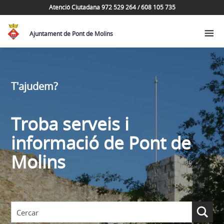
Atenció Ciutadana 972 529 264 / 608 105 735
Ajuntament de Pont de Molins
T'ajudem?
Troba serveis i
informació de Pont de
Molins