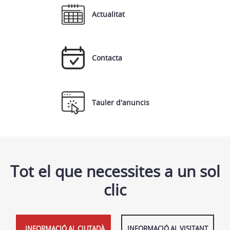
Actualitat
Contacta
Tauler d'anuncis
Tot el que necessites a un sol
clic
INFORMACIÓ AL CIUTADÀ
INFORMACIÓ AL VISITANT