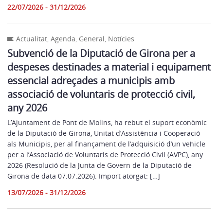
22/07/2026 - 31/12/2026
Actualitat
,
Agenda
,
General
,
Notícies
Subvenció de la Diputació de Girona per a
despeses destinades a material i equipament
essencial adreçades a municipis amb
associació de voluntaris de protecció civil,
any 2026
L’Ajuntament de Pont de Molins, ha rebut el suport econòmic
de la Diputació de Girona, Unitat d’Assistència i Cooperació
als Municipis, per al finançament de l’adquisició d’un vehicle
per a l’Associació de Voluntaris de Protecció Civil (AVPC), any
2026 (Resolució de la Junta de Govern de la Diputació de
Girona de data 07.07.2026). Import atorgat: […]
13/07/2026 - 31/12/2026