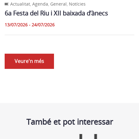
Actualitat
,
Agenda
,
General
,
Notícies
6a Festa del Riu i XII baixada d’ànecs
13/07/2026 - 24/07/2026
Veure'n més
També et pot interessar