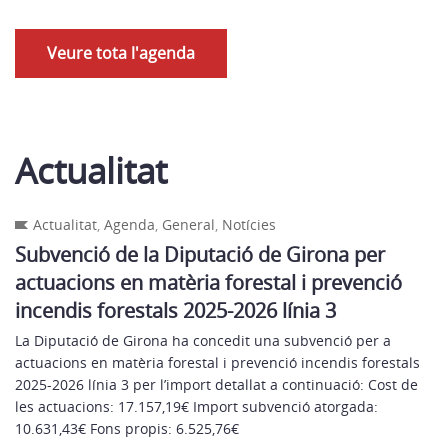
Veure tota l'agenda
Actualitat
Actualitat
,
Agenda
,
General
,
Notícies
Subvenció de la Diputació de Girona per
actuacions en matèria forestal i prevenció
incendis forestals 2025-2026 línia 3
La Diputació de Girona ha concedit una subvenció per a
actuacions en matèria forestal i prevenció incendis forestals
2025-2026 línia 3 per l’import detallat a continuació: Cost de
les actuacions: 17.157,19€ Import subvenció atorgada:
10.631,43€ Fons propis: 6.525,76€