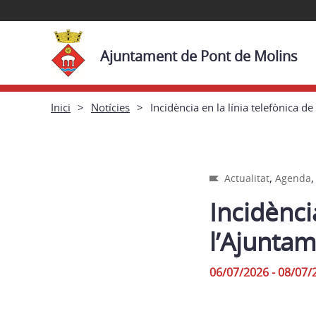
Ajuntament de Pont de Molins
Inici
Notícies
Incidència en la línia telefònica d
,
Actualitat
Agenda
Incidènci
l’Ajunta
06/07/2026 - 08/07/