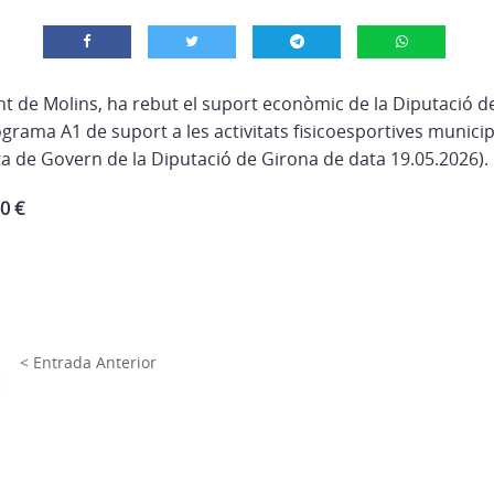
t de Molins, ha rebut el suport econòmic de la Diputació de
grama A1 de suport a les activitats fisicoesportives municip
ta de Govern de la Diputació de Girona de data 19.05.2026).
0 €
< Entrada Anterior