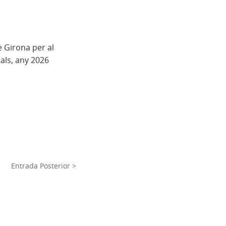
 Girona per al
als, any 2026
Entrada Posterior >