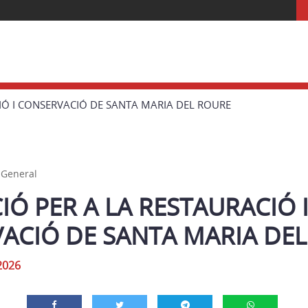
IÓ I CONSERVACIÓ DE SANTA MARIA DEL ROURE
,
General
Ó PER A LA RESTAURACIÓ 
ACIÓ DE SANTA MARIA DE
2026