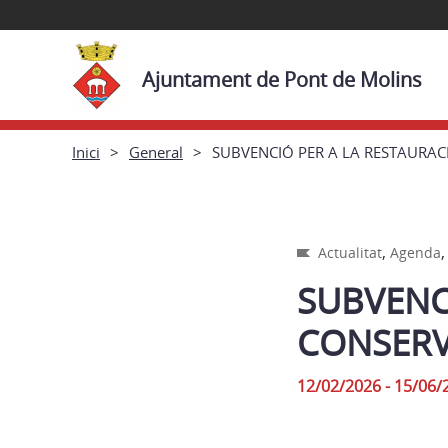
Ajuntament de Pont de Molins
Inici
General
SUBVENCIÓ PER A LA RESTAURAC
,
Actualitat
Agenda
SUBVENCI
CONSERV
12/02/2026 - 15/06/