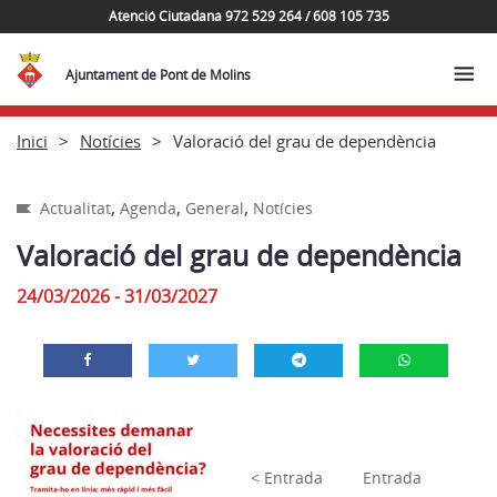
Atenció Ciutadana 972 529 264 / 608 105 735
Ajuntament de Pont de Molins
Inici
Notícies
Valoració del grau de dependència
,
,
,
Actualitat
Agenda
General
Notícies
Valoració del grau de dependència
24/03/2026 - 31/03/2027
< Entrada
Entrada