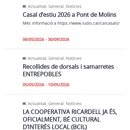
Actualitat
,
General
,
Notícies
Casal d’estiu 2026 a Pont de Molins
Més informació a https://www.ludis.cat/ca/casals/
06/05/2026 - 30/09/2026
Actualitat
,
General
,
Notícies
Recollides de dorsals i samarretes
ENTREPOBLES
05/05/2026 - 10/05/2026
Actualitat
,
General
,
Notícies
LA COOPERATIVA RICARDELL JA ÉS,
OFICIALMENT, BÉ CULTURAL
D’INTERÈS LOCAL (BCIL)