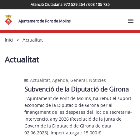
Atenció Ciutadana 972 529 264 / 608 105 735
Ajuntament de Pont de Molins
Inici
Actualitat
Actualitat
Actualitat
,
Agenda
,
General
,
Notícies
Subvenció de la Diputació de Girona
L’Ajuntament de Pont de Molins, ha rebut el suport
econòmic de la Diputació de Girona per al
finançament de les despeses del lloc de secretaria-
intervenció, any 2026 (Resolució de la Junta de
Govern de la Diputació de Girona de data
02.06.2026). Import atorgat: 15.000 €